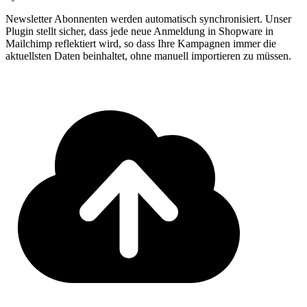
Newsletter Abonnenten werden automatisch synchronisiert. Unser
Plugin stellt sicher, dass jede neue Anmeldung in Shopware in
Mailchimp reflektiert wird, so dass Ihre Kampagnen immer die
aktuellsten Daten beinhaltet, ohne manuell importieren zu müssen.