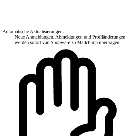
Automatische Aktualisierungen:
Neue Anmeldungen, Abmeldungen und Profiländerungen
werden sofort von Shopware zu Mailchimp übertragen.