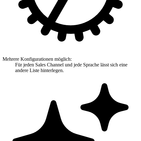
Mehrere Konfigurationen möglich:
Für jeden Sales Channel und jede Sprache lässt sich eine
andere Liste hinterlegen.