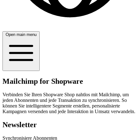
Open main menu
Mailchimp for Shopware
Verbinden Sie Ihren Shopware Shop nahtlos mit Mailchimp, um
jeden Abonnenten und jede Transaktion zu synchronisieren. So
können Sie intelligentere Segmente erstellen, personalisierte
Kampagnen versenden und jede Interaktion in Umsatz verwandeln.
Newsletter
Synchronisiere Abonnenten