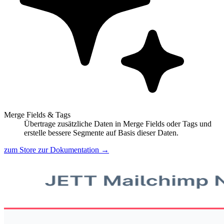
Merge Fields & Tags
Übertrage zusätzliche Daten in Merge Fields oder Tags und
erstelle bessere Segmente auf Basis dieser Daten.
zum Store
zur Dokumentation
→