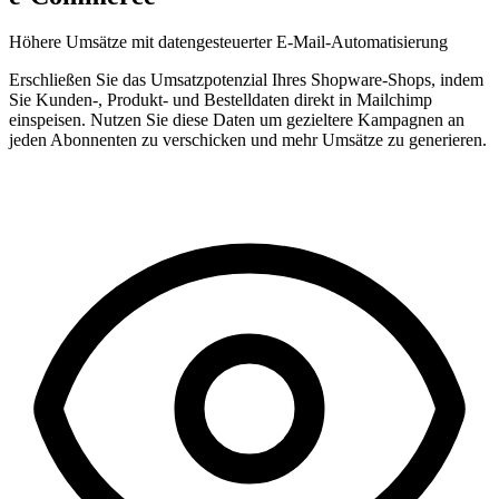
Höhere Umsätze mit datengesteuerter E-Mail-Automatisierung
Erschließen Sie das Umsatzpotenzial Ihres Shopware-Shops, indem
Sie Kunden-, Produkt- und Bestelldaten direkt in Mailchimp
einspeisen. Nutzen Sie diese Daten um gezieltere Kampagnen an
jeden Abonnenten zu verschicken und mehr Umsätze zu generieren.