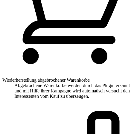
Wiederherstellung abgebrochener Warenkörbe
Abgebrochene Warenkörbe werden durch das Plugin erkannt
und mit Hilfe ihrer Kampagne wird automatisch versucht den
Interessenten vom Kauf zu überzeugen.