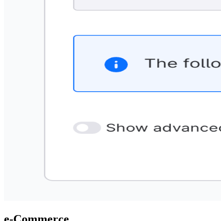
e-Commerce