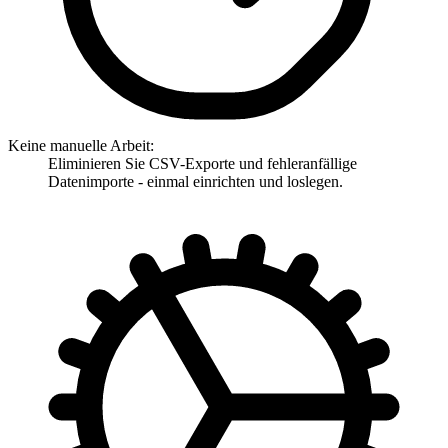
Keine manuelle Arbeit:
Eliminieren Sie CSV-Exporte und fehleranfällige
Datenimporte - einmal einrichten und loslegen.