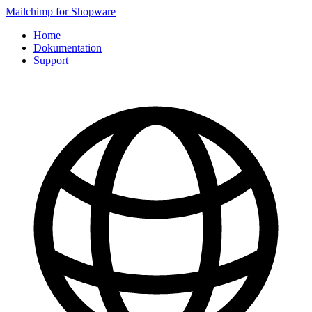
Mailchimp for Shopware
Home
Dokumentation
Support