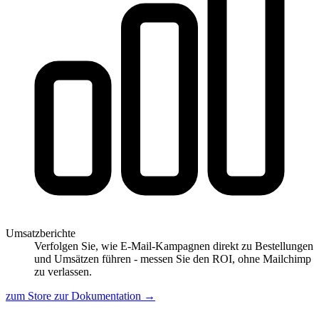
Umsatzberichte
Verfolgen Sie, wie E-Mail-Kampagnen direkt zu Bestellungen
und Umsätzen führen - messen Sie den ROI, ohne Mailchimp
zu verlassen.
zum Store
zur Dokumentation
→