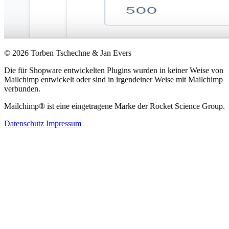
© 2026 Torben Tschechne & Jan Evers
Die für Shopware entwickelten Plugins wurden in keiner Weise von
Mailchimp entwickelt oder sind in irgendeiner Weise mit Mailchimp
verbunden.
Mailchimp® ist eine eingetragene Marke der Rocket Science Group.
Datenschutz
Impressum