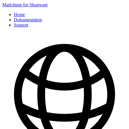
Mailchimp for Shopware
Home
Dokumentation
Support