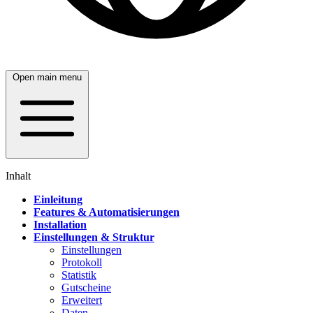
Open main menu
Inhalt
Einleitung
Features & Automatisierungen
Installation
Einstellungen & Struktur
Einstellungen
Protokoll
Statistik
Gutscheine
Erweitert
Daten