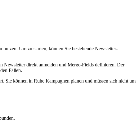
u nutzen. Um zu starten, können Sie bestehende Newsletter-
en Newsletter direkt anmelden und Merge-Fields definieren. Der
den Fällen.
siert. Sie können in Ruhe Kampagnen planen und müssen sich nicht um
rbunden.