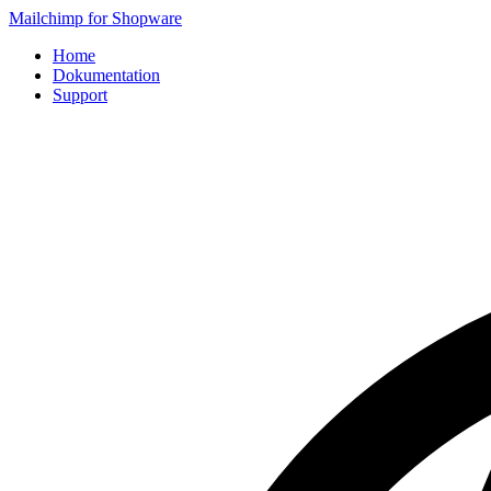
Mailchimp for Shopware
Home
Dokumentation
Support