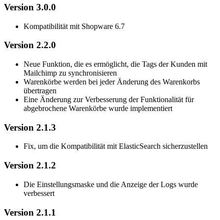
Version 3.0.0
Kompatibilität mit Shopware 6.7
Version 2.2.0
Neue Funktion, die es ermöglicht, die Tags der Kunden mit
Mailchimp zu synchronisieren
Warenkörbe werden bei jeder Änderung des Warenkorbs
übertragen
Eine Änderung zur Verbesserung der Funktionalität für
abgebrochene Warenkörbe wurde implementiert
Version 2.1.3
Fix, um die Kompatibilität mit ElasticSearch sicherzustellen
Version 2.1.2
Die Einstellungsmaske und die Anzeige der Logs wurde
verbessert
Version 2.1.1