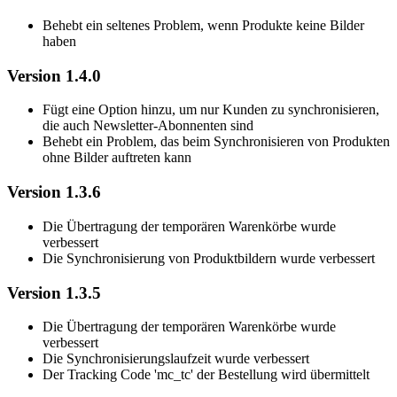
Behebt ein seltenes Problem, wenn Produkte keine Bilder
haben
Version 1.4.0
Fügt eine Option hinzu, um nur Kunden zu synchronisieren,
die auch Newsletter-Abonnenten sind
Behebt ein Problem, das beim Synchronisieren von Produkten
ohne Bilder auftreten kann
Version 1.3.6
Die Übertragung der temporären Warenkörbe wurde
verbessert
Die Synchronisierung von Produktbildern wurde verbessert
Version 1.3.5
Die Übertragung der temporären Warenkörbe wurde
verbessert
Die Synchronisierungslaufzeit wurde verbessert
Der Tracking Code 'mc_tc' der Bestellung wird übermittelt