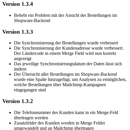
Version 1.3.4
Behebt ein Problem mit der Ansicht der Bestellungen im
Shopware-Backend
Version 1.3.3
Die Synchronisierung der Bestellungen wurde verbessert
Die Synchronisierung der Kundenadresse wurde verbessert.
Der Ländercode in einem Merge Field wird nun korrekt
angezeigt
Das jeweilige Synchronisierungsdatum der Daten lässt sich
ändern
Der Übersicht aller Bestellungen im Shopware-Backend
wurde eine Spalte hinzugefügt, um Analysen zu ermöglichen,
welche Bestellungen über Mailchimp-Kampagnen
eingegangen sind
Version 1.3.2
Die Telefonnummer des Kunden kann in ein Merge-Feld
übertragen werden
Zusatzfelder des Kunden werden in Merge Felder
umgewandelt und an Mailchimp übertragen