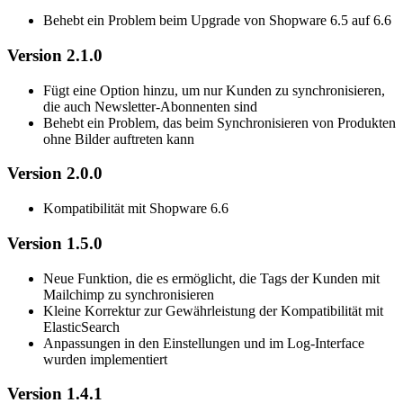
Behebt ein Problem beim Upgrade von Shopware 6.5 auf 6.6
Version 2.1.0
Fügt eine Option hinzu, um nur Kunden zu synchronisieren,
die auch Newsletter-Abonnenten sind
Behebt ein Problem, das beim Synchronisieren von Produkten
ohne Bilder auftreten kann
Version 2.0.0
Kompatibilität mit Shopware 6.6
Version 1.5.0
Neue Funktion, die es ermöglicht, die Tags der Kunden mit
Mailchimp zu synchronisieren
Kleine Korrektur zur Gewährleistung der Kompatibilität mit
ElasticSearch
Anpassungen in den Einstellungen und im Log-Interface
wurden implementiert
Version 1.4.1