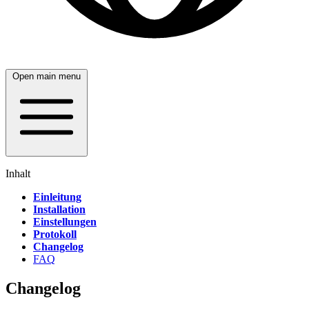
Open main menu
Inhalt
Einleitung
Installation
Einstellungen
Protokoll
Changelog
FAQ
Changelog