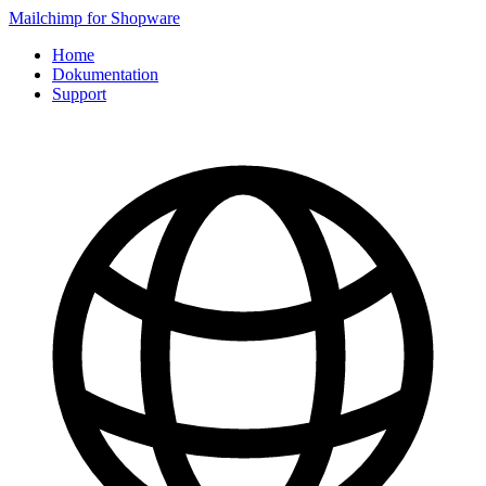
Mailchimp for Shopware
Home
Dokumentation
Support