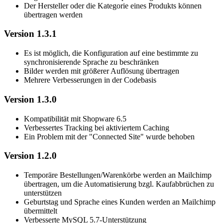
Der Hersteller oder die Kategorie eines Produkts können
übertragen werden
Version 1.3.1
Es ist möglich, die Konfiguration auf eine bestimmte zu
synchronisierende Sprache zu beschränken
Bilder werden mit größerer Auflösung übertragen
Mehrere Verbesserungen in der Codebasis
Version 1.3.0
Kompatibilität mit Shopware 6.5
Verbessertes Tracking bei aktiviertem Caching
Ein Problem mit der "Connected Site" wurde behoben
Version 1.2.0
Temporäre Bestellungen/Warenkörbe werden an Mailchimp
übertragen, um die Automatisierung bzgl. Kaufabbrüchen zu
unterstützen
Geburtstag und Sprache eines Kunden werden an Mailchimp
übermittelt
Verbesserte MySQL 5.7-Unterstützung